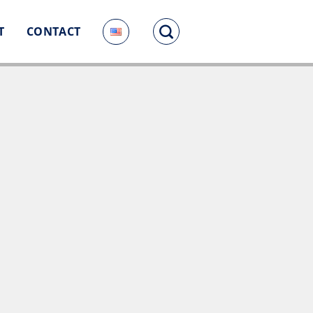
T
CONTACT