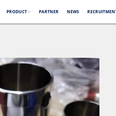
PRODUCT
PARTNER
NEWS
RECRUITMEN