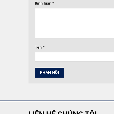
Bình luận
*
Tên
*