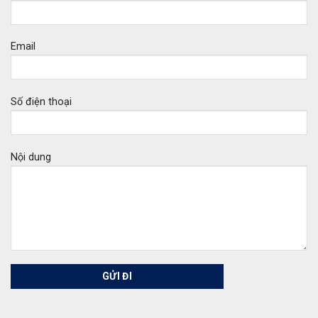
Email
Số điện thoại
Nội dung